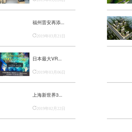
福州晋安再添...
2019年03月21日
日本最大VR...
2019年03月06日
上海新世界3...
2019年02月22日