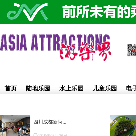
首页
陆地乐园
水上乐园
儿童乐园
电
四川成都新尚...
2019年03月26日