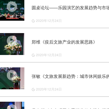
2020年12月24日

郑维《疫后文旅产业的发展思路》
2020年12月24日

2020年12月24日
