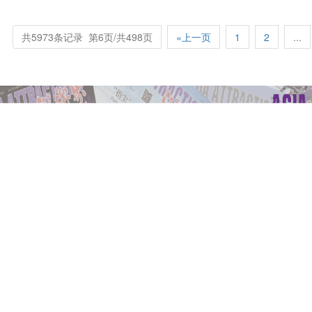
共5973条记录 第6页/共498页
«上一页
1
2
...