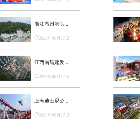
浙江温州洞头...
2026年06月17日
江西南昌建发...
2026年06月17日
上海迪士尼公...
2026年06月17日