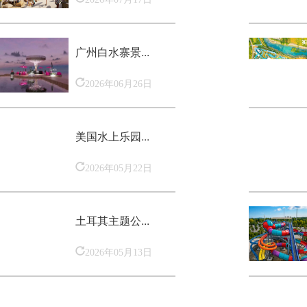
广州白水寨景...
2026年06月26日
美国水上乐园...
2026年05月22日
土耳其主题公...
2026年05月13日