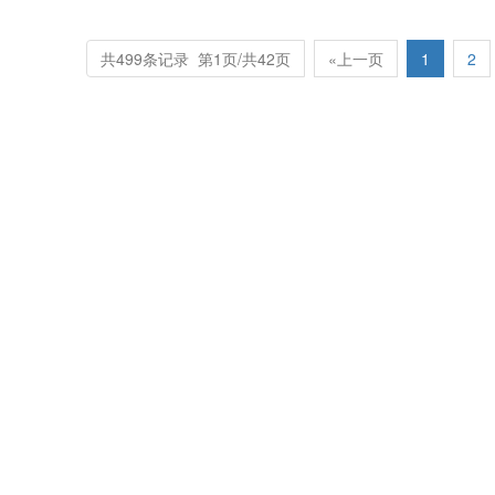
共499条记录 第1页/共42页
«上一页
1
2