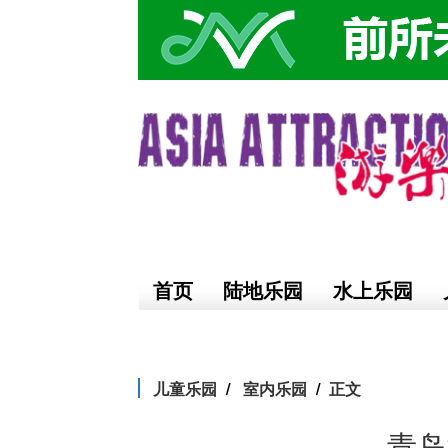
首页
陆地乐园
水上乐园
儿童乐园
室内乐园
正文
青岛