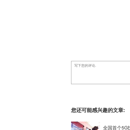
您还可能感兴趣的文章:
全国首个5G