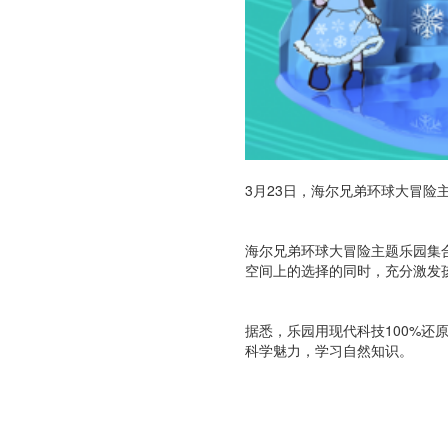
3月23日，海尔兄弟环球大冒
海尔兄弟环球大冒险主题乐园集
空间上的选择的同时，充分激发
据悉，乐园用现代科技100%
科学魅力，学习自然知识。