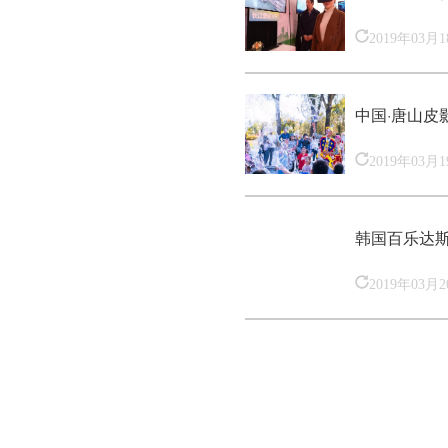
2019年03月
中国·唐山皮
2019年03月
韩国百乐达
2019年03月