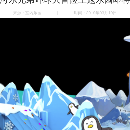
来源：室内乐园
|
时间：2019年03月19日