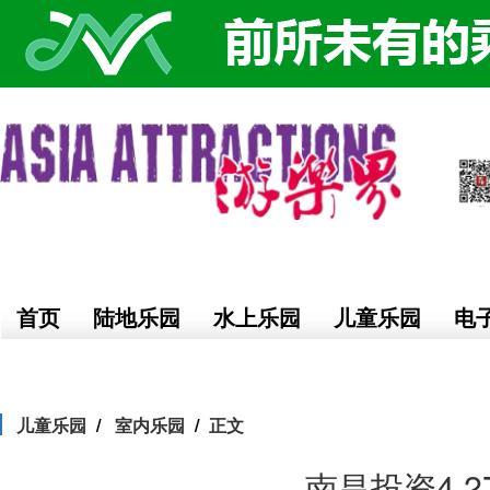
首页
陆地乐园
水上乐园
儿童乐园
电
儿童乐园
室内乐园
正文
南昌投资4.