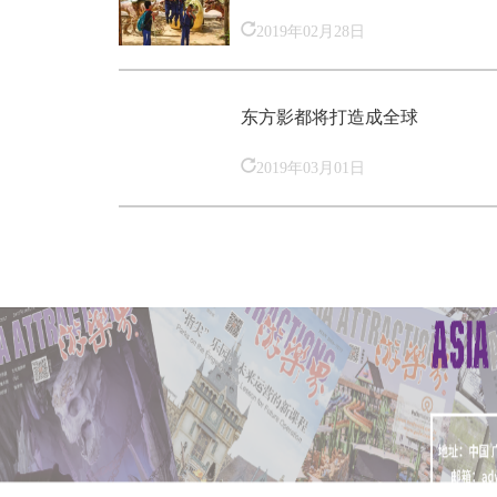
2019年02月28日
东方影都将打造成全球
2019年03月01日