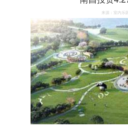
来源：室内乐