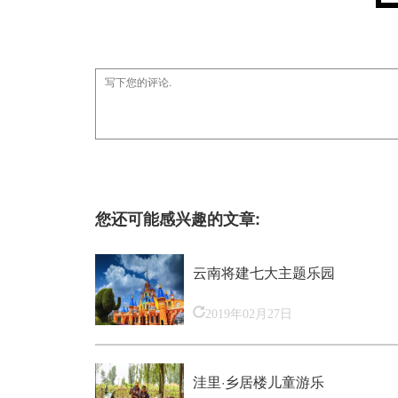
您还可能感兴趣的文章:
云南将建七大主题乐园
2019年02月27日
洼里·乡居楼儿童游乐