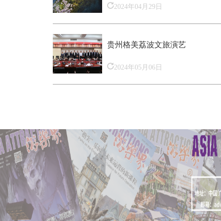
2024年04月29日
贵州格美荔波文旅演艺
2024年05月06日