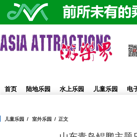
首页
陆地乐园
水上乐园
儿童乐园
电
儿童乐园
室外乐园
正文
山东青岛鲲鹏主题