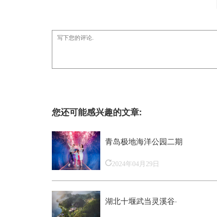
您还可能感兴趣的文章:
青岛极地海洋公园二期
2024年04月29日
湖北十堰武当灵溪谷·