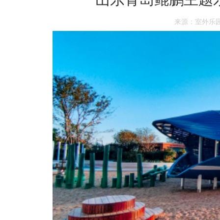
来源：室外乐