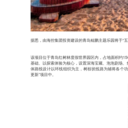
据悉，由海控集团投资建设的青岛鲲鹏主题乐园将于“五
该项目位于青岛红树林度假世界园区内，占地面积约15
基础、以探索体验为核心，设置深海宝藏、泡泡剧场、
体路线设计以环线组织为主，树枝状线路为辅将各个功
更新”项目中。