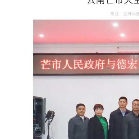
来源：室外乐