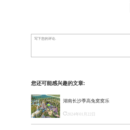
您还可能感兴趣的文章:
湖南长沙季高兔窝窝乐
2024年01月22日