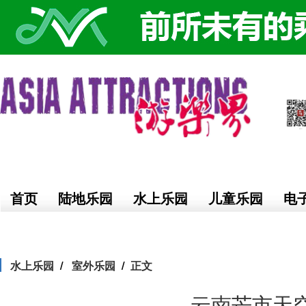
首页
陆地乐园
水上乐园
儿童乐园
电
水上乐园
室外乐园
正文
云南芒市天