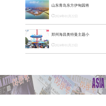
山东青岛东方伊甸园将
2024年01月22日
郑州海昌奥特曼主题小
2024年01月23日