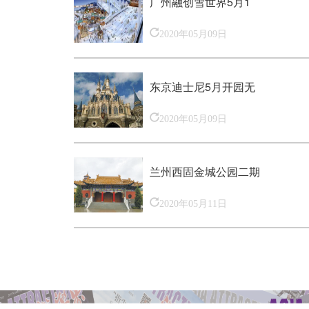
广州融创雪世界5月1
2020年05月09日
东京迪士尼5月开园无
2020年05月09日
兰州西固金城公园二期
2020年05月11日