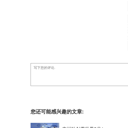
您还可能感兴趣的文章: