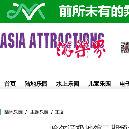
首页
陆地乐园
水上乐园
儿童乐园
电
陆地乐园
主题乐园
正文
哈尔滨极地馆二期预