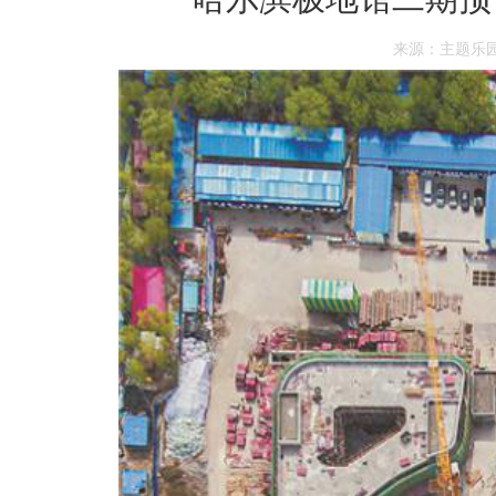
来源：主题乐