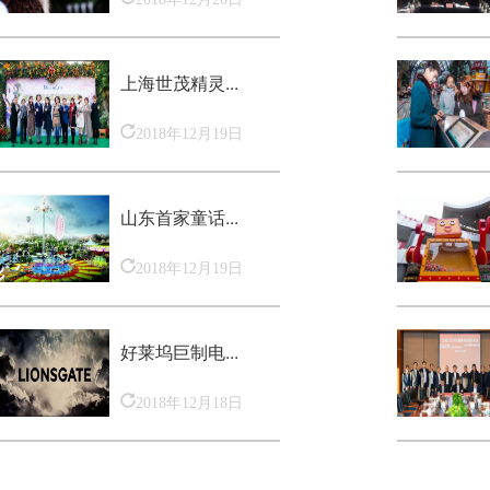
上海世茂精灵...
2018年12月19日
山东首家童话...
2018年12月19日
好莱坞巨制电...
2018年12月18日