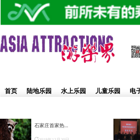
首页
陆地乐园
水上乐园
儿童乐园
电
石家庄首家热...
2018年12月20日