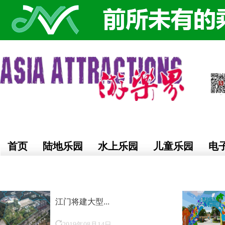
首页
陆地乐园
水上乐园
儿童乐园
电
江门将建大型...
2019年08月14日