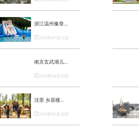
浙江温州豫章...
2019年07月11日
南京玄武湖儿...
2019年04月29日
洼里·乡居楼...
2019年02月28日