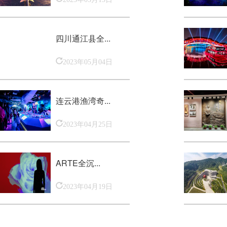
四川通江县全...
2023年05月04日
连云港渔湾奇...
2023年04月25日
ARTE全沉...
2023年04月19日