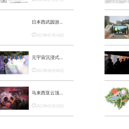
日本西武园游...
2023年07月18日
元宇宙沉浸式...
2023年06月06日
马来西亚云顶...
2023年05月29日