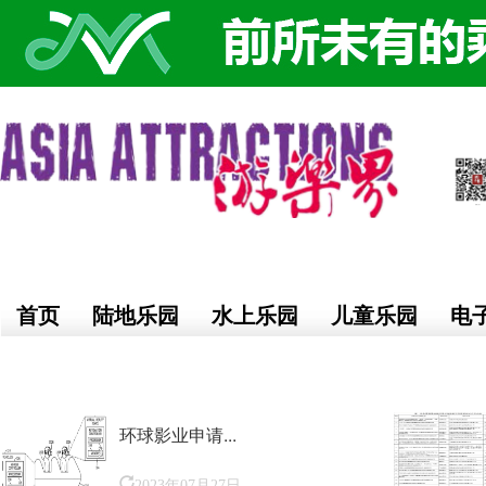
首页
陆地乐园
水上乐园
儿童乐园
电
环球影业申请...
2023年07月27日