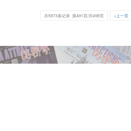
共5973条记录 第491页/共498页
«上一页