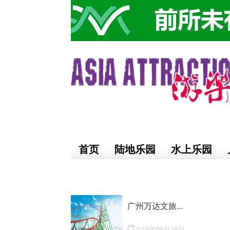
首页
陆地乐园
水上乐园
广州万达文旅...
2018年08月29日