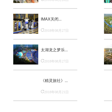
IMAX关闭...
2018年08月27日
太湖龙之梦乐...
2018年08月27日
《精灵旅社》...
2018年08月21日