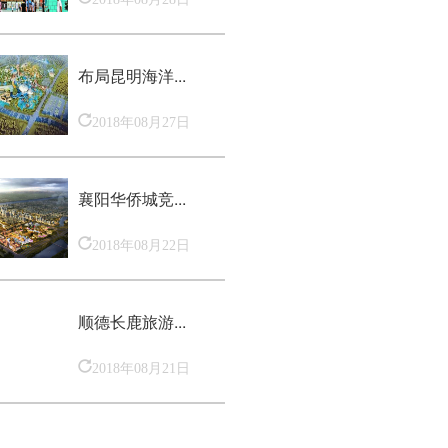
布局昆明海洋...
2018年08月27日
襄阳华侨城竞...
2018年08月22日
顺德长鹿旅游...
2018年08月21日