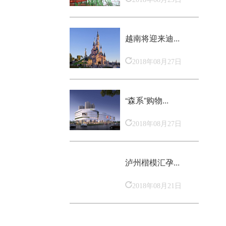
越南将迎来迪...
2018年08月27日
“森系”购物...
2018年08月27日
泸州楷模汇孕...
2018年08月21日