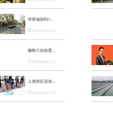
华侨城加码1...
2019年06月14日
穆格六自由度...
2019年06月12日
上海郊区启动...
2019年06月11日