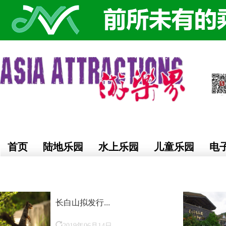
首页
陆地乐园
水上乐园
儿童乐园
电
长白山拟发行...
2019年06月14日