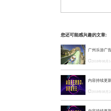
您还可能感兴趣的文章:
广州乐游广
2018年08月
内容持续更
2018年08月
内容持续更