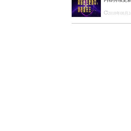
2018年08月