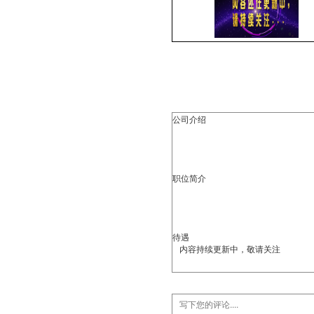
公司介绍
职位简介
待遇
内容持续更新中，敬请关注