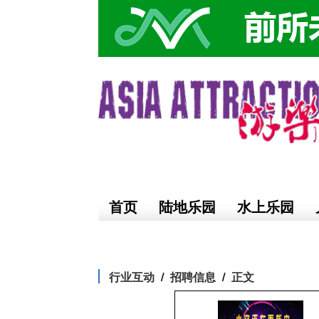
首页
陆地乐园
水上乐园
行业互动
招聘信息
正文