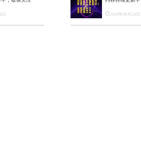
24日
2018年08月24日