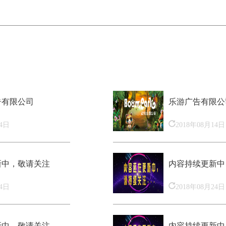
告有限公司
乐游广告有限公
14日
2018年08月14日
新中，敬请关注
内容持续更新中
24日
2018年08月24日
新中，敬请关注
内容持续更新中