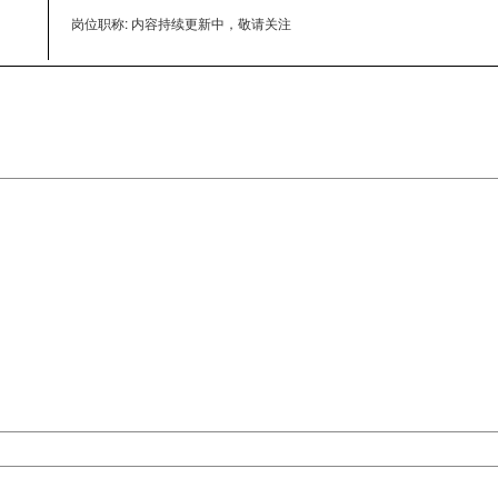
岗位职称: 内容持续更新中，敬请关注