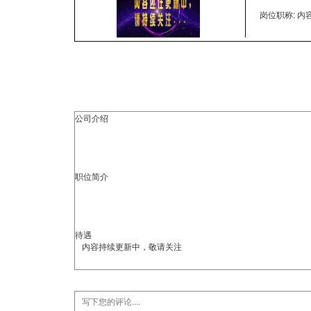
岗位职称: 
公司介绍
职位简介
待遇
内容持续更新中，敬请关注