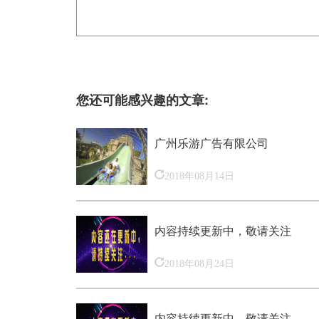
您还可能感兴趣的文章:
广州乐游广告有限公司
2018年08月14日
内容持续更新中，敬请关注
2018年08月24日
内容持续更新中，敬请关注