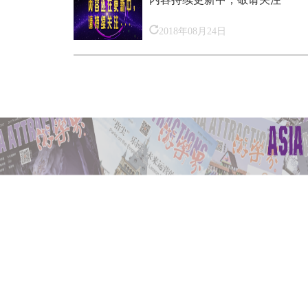
2018年08月24日