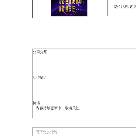
岗位职称: 
公司介绍
职位简介
待遇
内容持续更新中，敬请关注