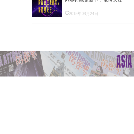
2018年08月24日