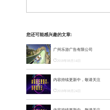
您还可能感兴趣的文章:
广州乐游广告有限公司
2018年08月14日
内容持续更新中，敬请关注
2018年08月24日
内容持续更新中，敬请关注