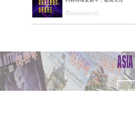
2018年08月24日