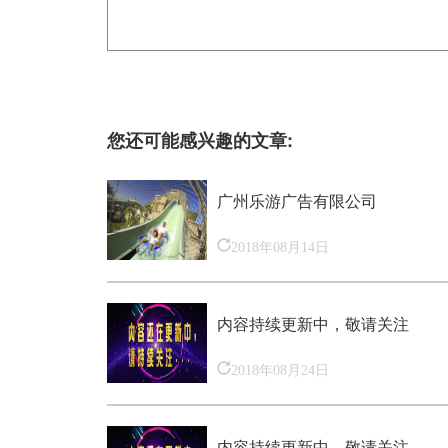
您还可能感兴趣的文章:
广州乐游广告有限公司
2018年08月14日
内容持续更新中，敬请关注
2018年08月24日
内容持续更新中，敬请关注