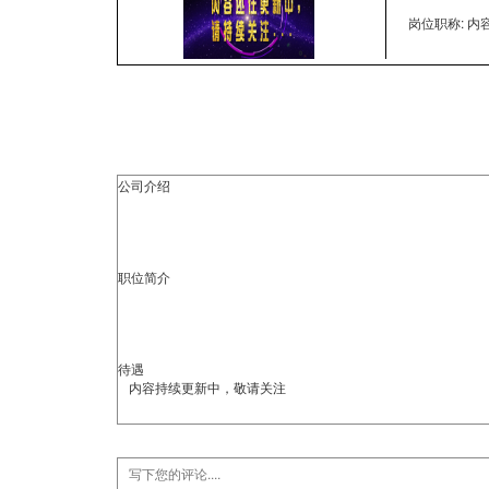
岗位职称: 
公司介绍
职位简介
待遇
内容持续更新中，敬请关注