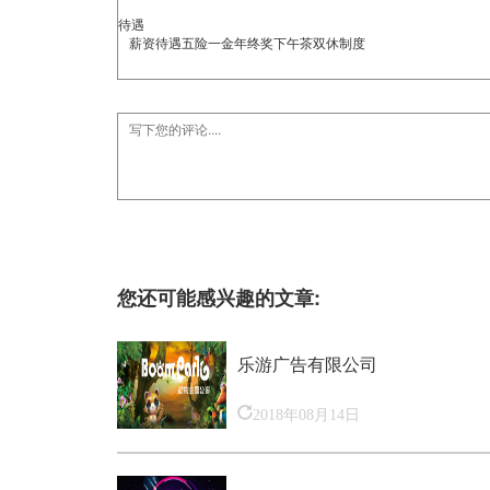
待遇
薪资待遇五险一金年终奖下午茶双休制度
您还可能感兴趣的文章:
乐游广告有限公司
2018年08月14日