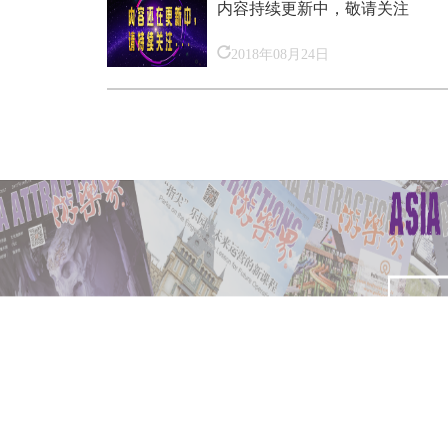
内容持续更新中，敬请关注
2018年08月24日