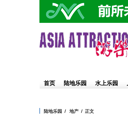
首页
陆地乐园
水上乐园
陆地乐园
地产
正文