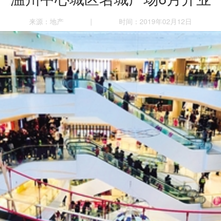
来源：地产
|
时间：2019年02月12日