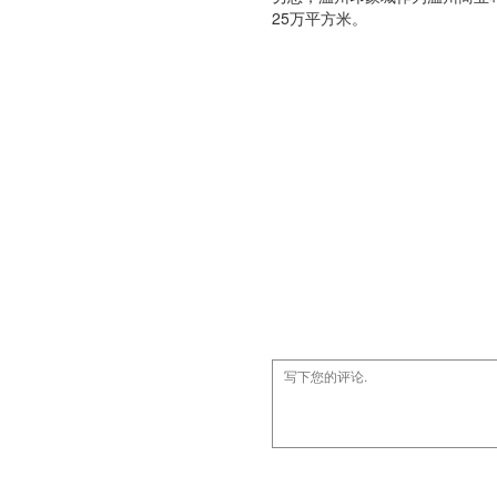
25万平方米。