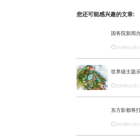
您还可能感兴趣的文章:
国务院新闻
2019年02月
世界级主题
2019年02月
东方影都将
2019年03月