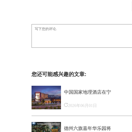
您还可能感兴趣的文章:
中国国家地理酒店在宁
2026年06月01日
德州六旗嘉年华乐园将