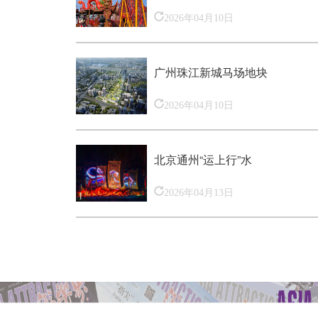
2026年04月10日
广州珠江新城马场地块
2026年04月10日
北京通州“运上行”水
2026年04月13日