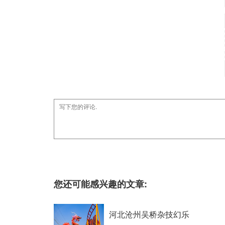
您还可能感兴趣的文章:
河北沧州吴桥杂技幻乐