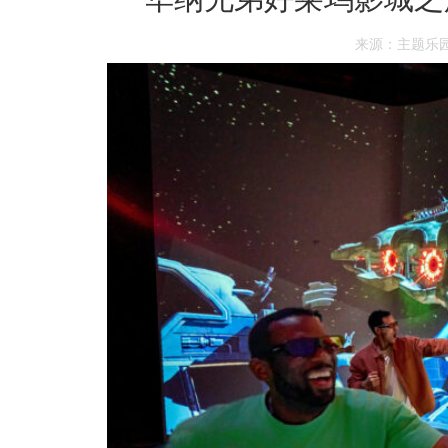
来源：主题乐