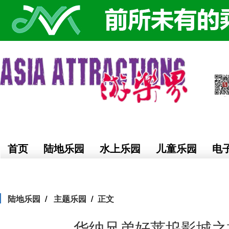
首页
陆地乐园
水上乐园
儿童乐园
电
陆地乐园
主题乐园
正文
华纳兄弟好莱坞影城之