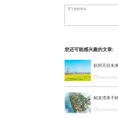
您还可能感兴趣的文章:
杭州天目未
2026年04月
鲟龙湾亲子
2026年04月