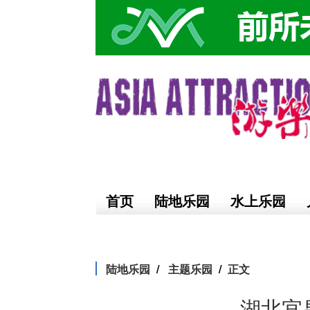
首页
陆地乐园
水上乐园
陆地乐园
主题乐园
正文
湖北宜