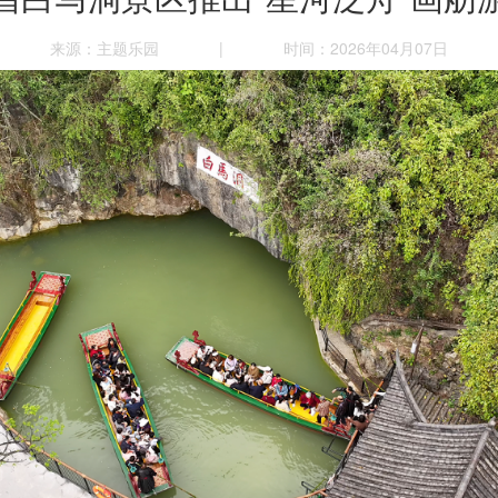
来源：主题乐园
|
时间：2026年04月07日