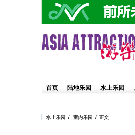
首页
陆地乐园
水上乐园
水上乐园
室内乐园
正文