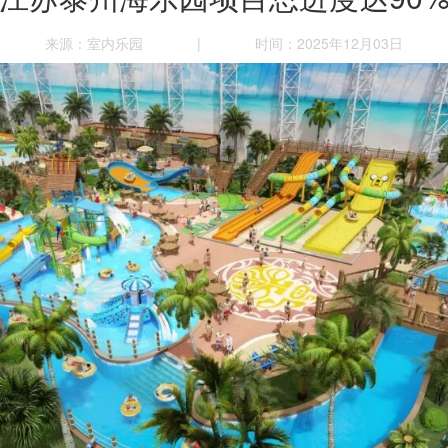
来源：室内乐园
|
时间：2025年12月03日