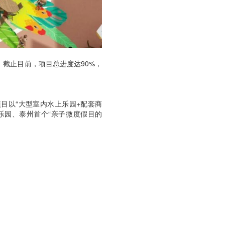
截止目前，项目总进度达90%，
项目以“大型室内水上乐园+配套商
乐园、泰州首个“亲子微度假目的