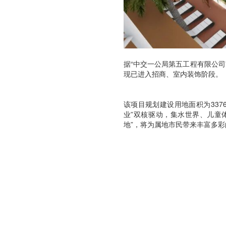
据“中交一公局第五工程有限公
现已进入招商、室内装饰阶段。
该项目规划建设用地面积为337
业”双核驱动，集水世界、儿童
地”，将为属地市民带来丰富多