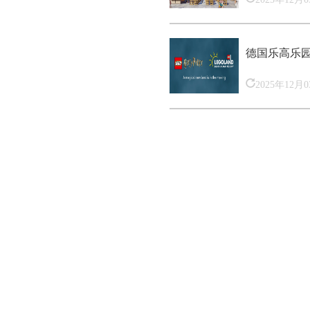
德国乐高乐
2025年12月