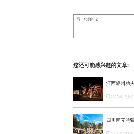
您还可能感兴趣的文章:
江西赣州功
2025年12月
四川南充熊
2025年12月