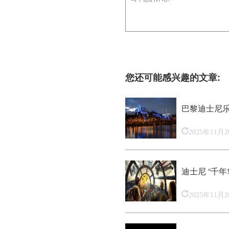
您还可能感兴趣的文章:
巴黎迪士尼乐
2025年11月
迪士尼 “千年
2025年11月