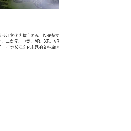
是以长江文化为核心灵魂，以先楚文
、二次元、电竞、AR、XR、VR
群，打造长江文化主题的文科旅综