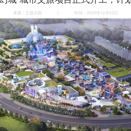
来源：主题乐园
|
时间：2025年12月02日