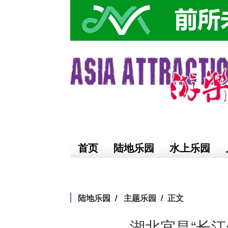
首页
陆地乐园
水上乐园
陆地乐园
主题乐园
正文
湖北宜昌“长