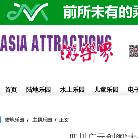
首页
陆地乐园
水上乐园
儿童乐园
电
陆地乐园
主题乐园
正文
四川广元剑阁“