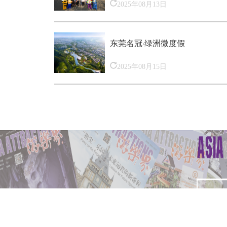
2025年08月13日
东莞名冠·绿洲微度假
2025年08月15日