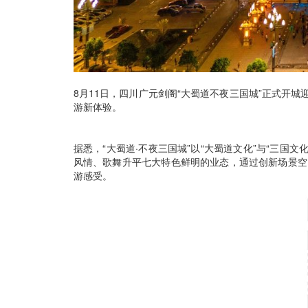
8月11日，四川广元剑阁“大蜀道不夜三国城”正式开
游新体验。
据悉，“大蜀道·不夜三国城”以“大蜀道文化”与“三国
风情、歌舞升平七大特色鲜明的业态，通过创新场景空
游感受。