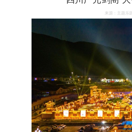
来源：主题乐