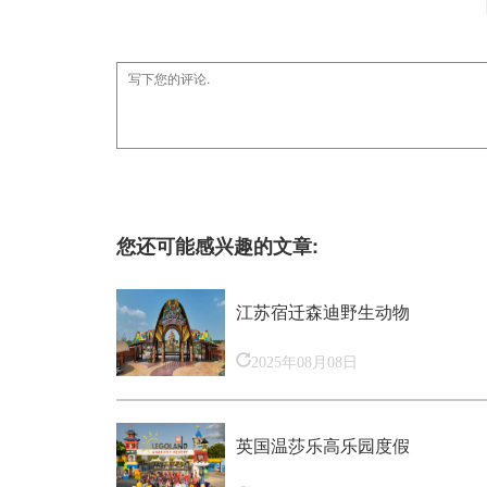
您还可能感兴趣的文章:
江苏宿迁森迪野生动物
2025年08月08日
英国温莎乐高乐园度假