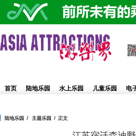
首页
陆地乐园
水上乐园
儿童乐园
电
陆地乐园
主题乐园
正文
江苏宿迁森迪野