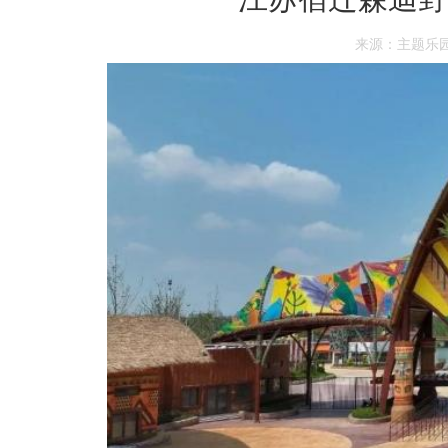
来源：主题乐