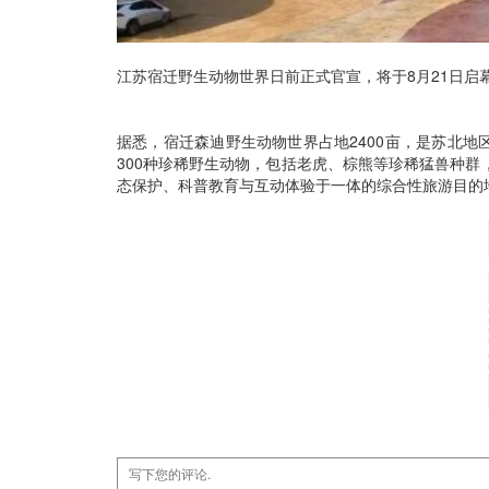
江苏宿迁野生动物世界日前正式官宣，将于8月21日启
据悉，宿迁森迪野生动物世界占地2400亩，是苏北地
300种珍稀野生动物，包括老虎、棕熊等珍稀猛兽种
态保护、科普教育与互动体验于一体的综合性旅游目的