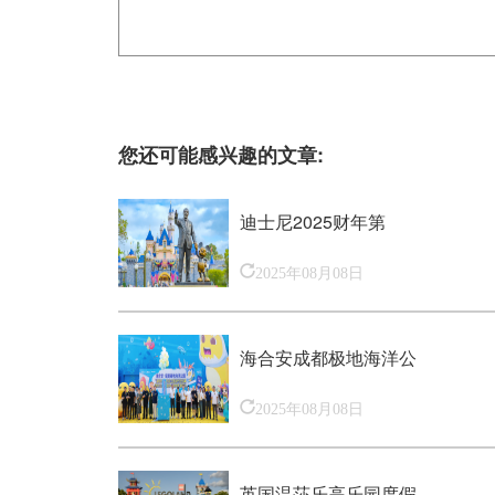
您还可能感兴趣的文章:
迪士尼2025财年第
2025年08月08日
海合安成都极地海洋公
2025年08月08日
英国温莎乐高乐园度假