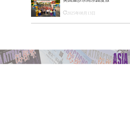
2025年08月13日