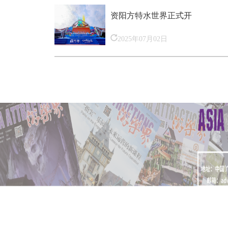
资阳方特水世界正式开
2025年07月02日