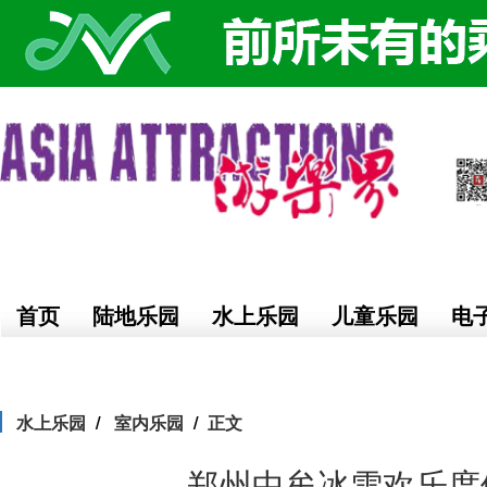
首页
陆地乐园
水上乐园
儿童乐园
电
水上乐园
室内乐园
正文
郑州中牟冰雪欢乐度