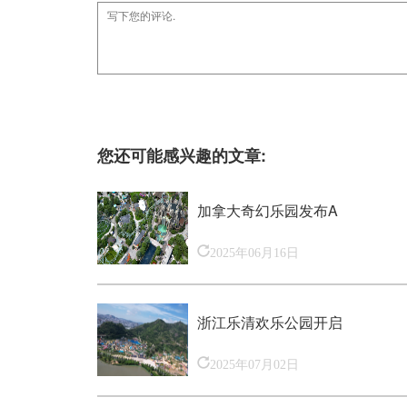
您还可能感兴趣的文章:
加拿大奇幻乐园发布A
2025年06月16日
浙江乐清欢乐公园开启
2025年07月02日