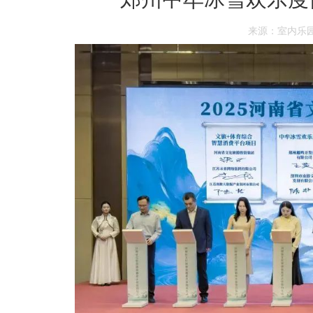
来源：室内乐