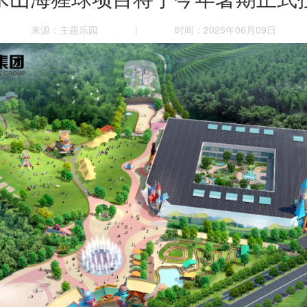
来源：主题乐园
|
时间：2025年06月09日