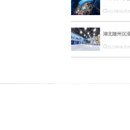
2025年06月
湖北随州沉
2025年06月