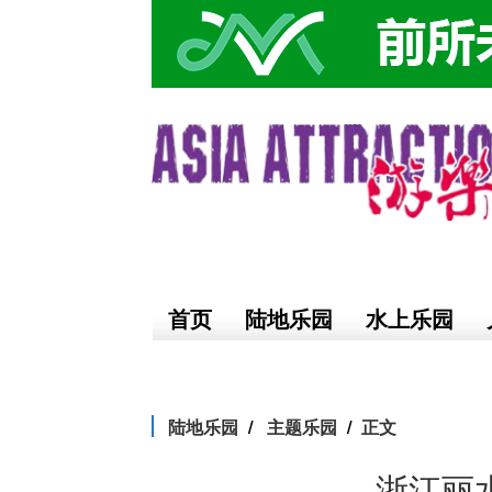
首页
陆地乐园
水上乐园
陆地乐园
主题乐园
正文
浙江丽