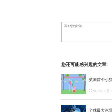
您还可能感兴趣的文章:
英国首个小
2025年06月
全球最大冰