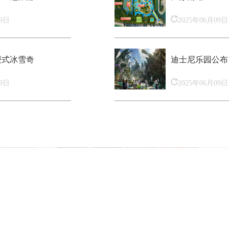
09日
2025年06月09日
浸式冰雪奇
迪士尼乐园公布
09日
2025年06月09日