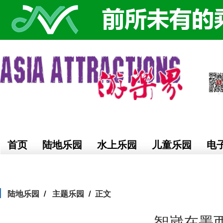
首页
陆地乐园
水上乐园
儿童乐园
电
陆地乐园
主题乐园
正文
智崴在墨