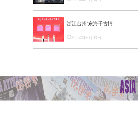
浙江台州“东海千古情
2025年06月03日