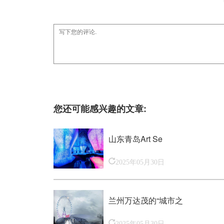
您还可能感兴趣的文章:
山东青岛Art Se
2025年05月30日
兰州万达茂的“城市之
2025年05月30日