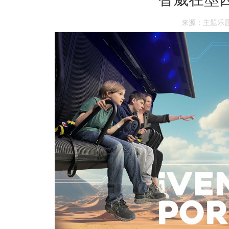
来源：主题乐