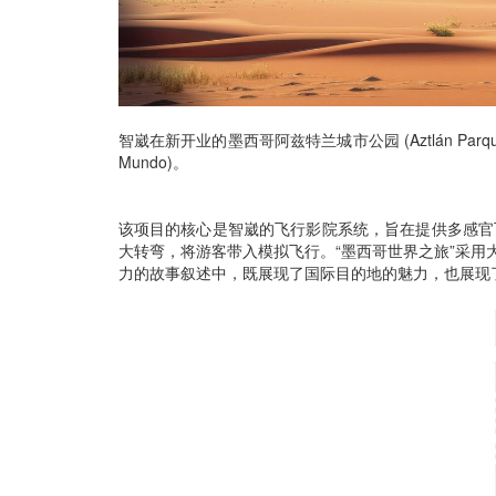
智崴在新开业的墨西哥阿兹特兰城市公园 (Aztlán Parque 
Mundo)。
该项目的核心是智崴的飞行影院系统，旨在提供多感官飞
大转弯，将游客带入模拟飞行。“墨西哥世界之旅”采用
力的故事叙述中，既展现了国际目的地的魅力，也展现