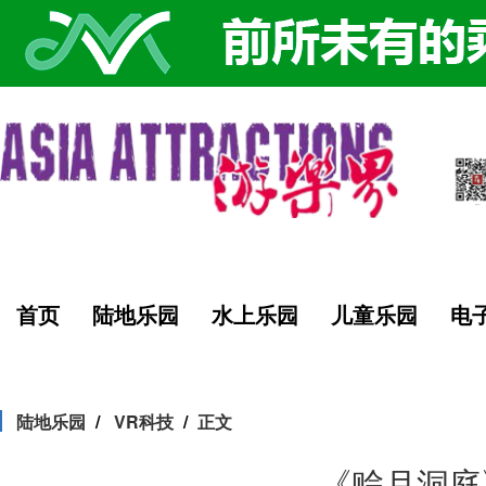
首页
陆地乐园
水上乐园
儿童乐园
电
陆地乐园
VR科技
正文
《赊月洞庭