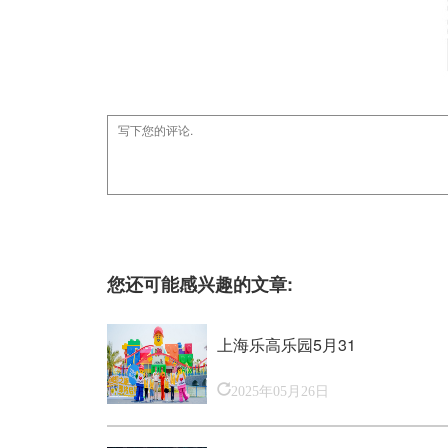
您还可能感兴趣的文章:
上海乐高乐园5月31
2025年05月26日