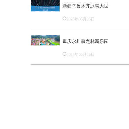
新疆乌鲁木齐冰雪大世
2025年05月26日
重庆永川森之林新乐园
2025年05月26日