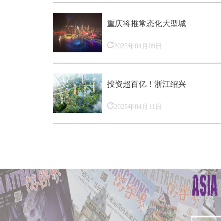
重庆将推常态化大型城
2025年04月09日
投资超百亿！浙江绍兴
2025年04月11日