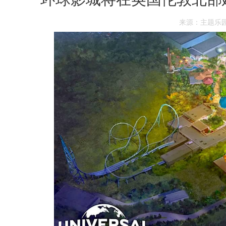
来源：主题乐