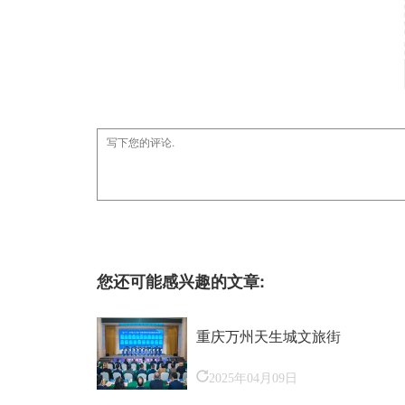
您还可能感兴趣的文章:
重庆万州天生城文旅街
2025年04月09日