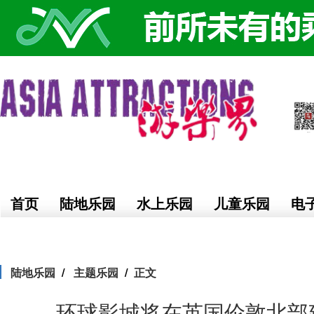
首页
陆地乐园
水上乐园
儿童乐园
电
陆地乐园
主题乐园
正文
环球影城将在英国伦敦北部