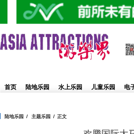
首页
陆地乐园
水上乐园
儿童乐园
电
陆地乐园
主题乐园
正文
欢腾国际大