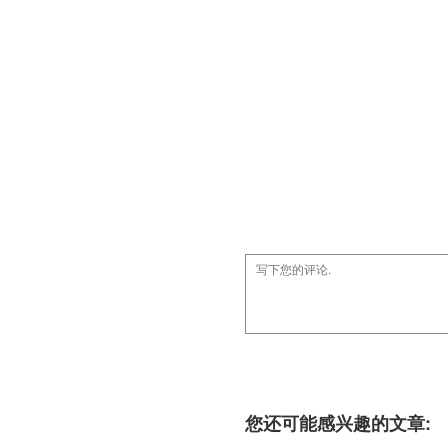
您还可能感兴趣的文章: