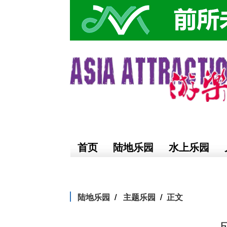
首页
陆地乐园
水上乐园
陆地乐园
主题乐园
正文