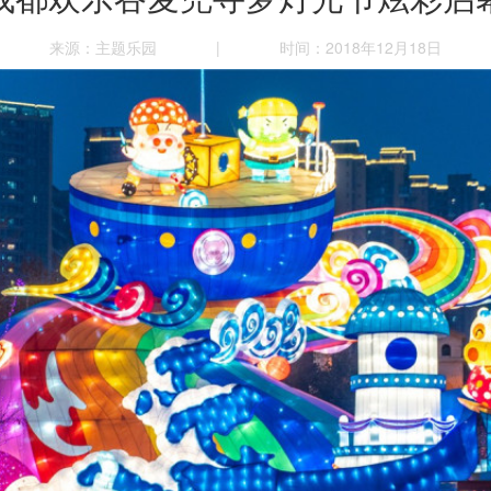
来源：主题乐园
|
时间：2018年12月18日