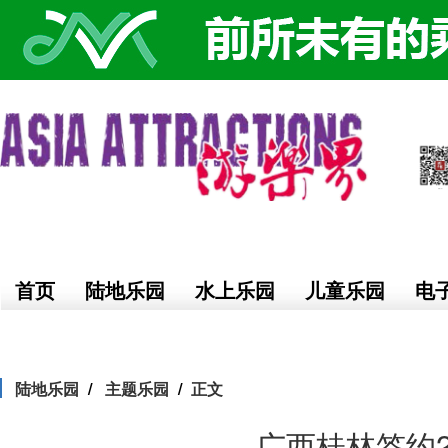
首页
陆地乐园
水上乐园
儿童乐园
电
陆地乐园
主题乐园
正文
广西桂林签约2