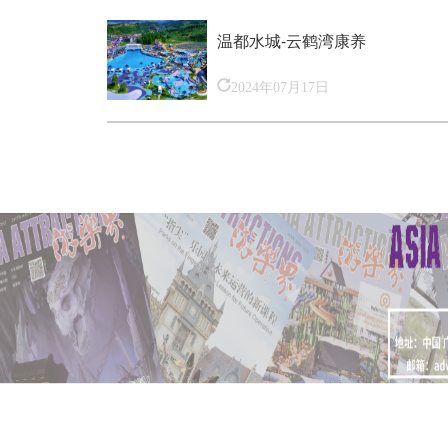
温都水城-云鹤湾康养
2024年07月17日