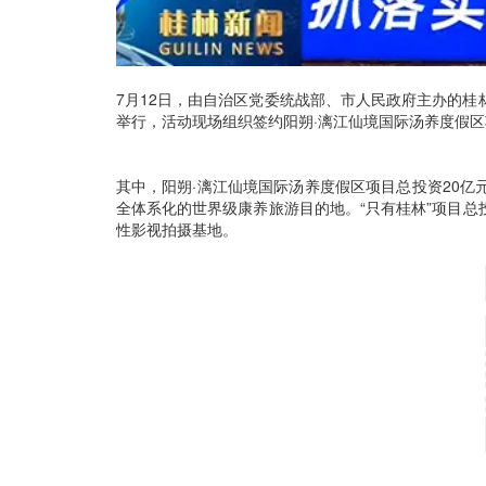
7月12日，由自治区党委统战部、市人民政府主办的
举行，活动现场组织签约阳朔·漓江仙境国际汤养度假区项
其中，阳朔·漓江仙境国际汤养度假区项目总投资20
全体系化的世界级康养旅游目的地。“只有桂林”项目总
性影视拍摄基地。