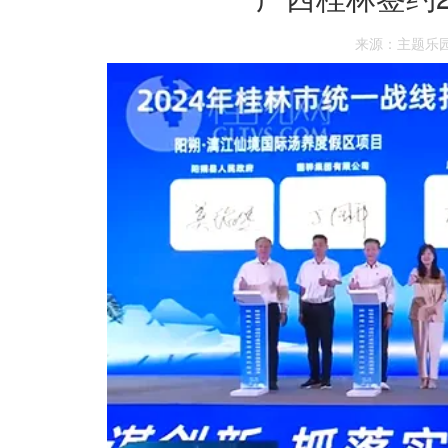
来源：主题乐