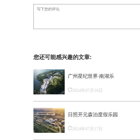
您还可能感兴趣的文章:
广州星纪世界·南湖乐
2024年07月16日
日照开元森泊度假乐园
2024年07月17日