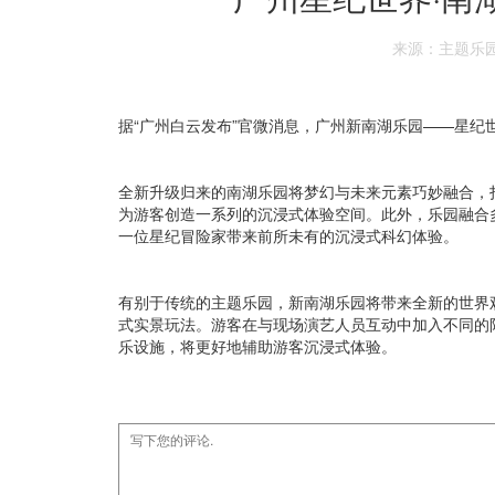
来源：主题乐
据“广州白云发布”官微消息，广州新南湖乐园——星纪
全新升级归来的南湖乐园将梦幻与未来元素巧妙融合，
为游客创造一系列的沉浸式体验空间。此外，乐园融合
一位星纪冒险家带来前所未有的沉浸式科幻体验。
有别于传统的主题乐园，新南湖乐园将带来全新的世界
式实景玩法。游客在与现场演艺人员互动中加入不同的
乐设施，将更好地辅助游客沉浸式体验。