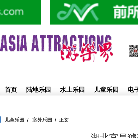
首页
陆地乐园
水上乐园
儿童乐园
电
儿童乐园
室外乐园
正文
湖北宜昌猇