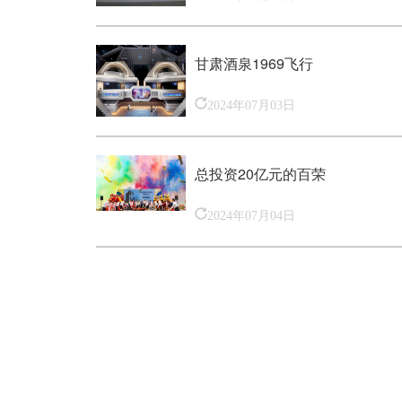
甘肃酒泉1969飞行
2024年07月03日
总投资20亿元的百荣
2024年07月04日