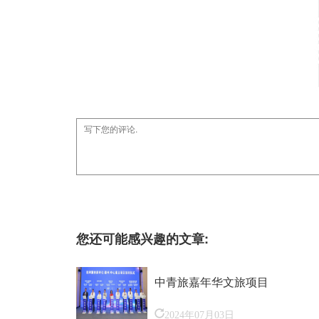
您还可能感兴趣的文章:
中青旅嘉年华文旅项目
2024年07月03日