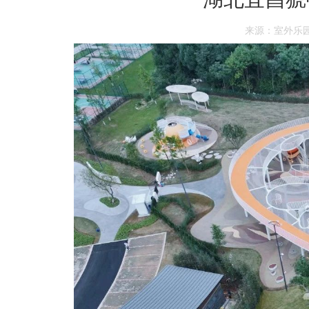
来源：室外乐