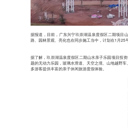
据报道，目前，广东兴宁玖崇湖温泉度假区二期项目山
路、园林景观、亮化也在同步施工当中，计划在1月25
据了解，玖崇湖温泉度假区二期山水亲子乐园项目投资
题的无动力乐园，玻璃水滑道、天空之境、山地越野车
多游客提供丰富的亲子休闲旅游度假体验。