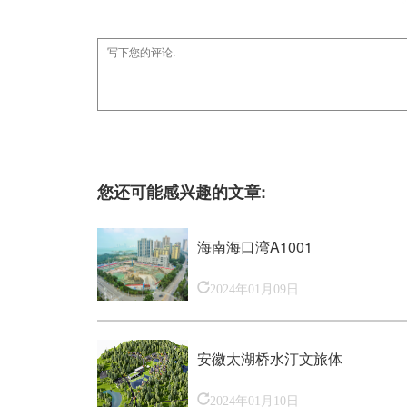
您还可能感兴趣的文章:
海南海口湾A1001
2024年01月09日
安徽太湖桥水汀文旅体
2024年01月10日