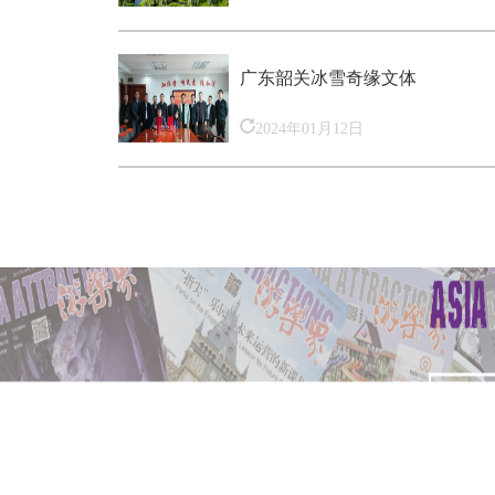
广东韶关冰雪奇缘文体
2024年01月12日