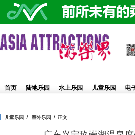
首页
陆地乐园
水上乐园
儿童乐园
电
儿童乐园
室外乐园
正文
广东兴宁玖崇湖温泉度