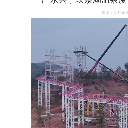
来源：室外乐