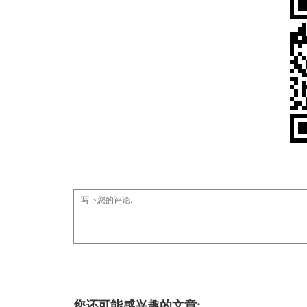
您还可能感兴趣的文章: