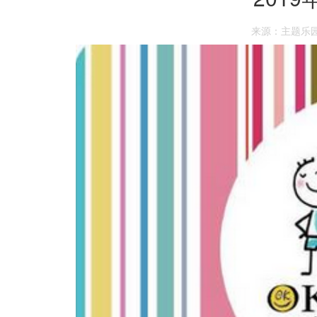
来源：主题乐