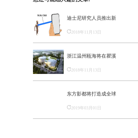
迪士尼研究人员推出新
2018年11月13日
浙江温州瓯海将在瞿溪
2018年11月13日
东方影都将打造成全球
2019年03月01日