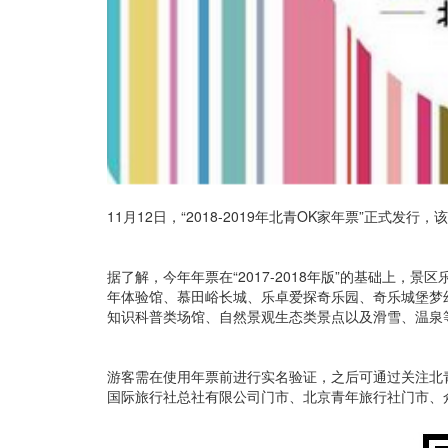
11月12日，“2018-2019年北青OK家年票”正式
据了解，今年年票在“2017-2018年版”的基础上，
年体验馆、慕田峪长城、乐卓爱探奇乐园、奇乐城堡梦
知识科普类场馆、自然景观生态类景点以及滑雪、温泉
游客需在使用年票前进行实名验证，之后可通过关注北
国际旅行社总社有限公司门市、北京青年旅行社门市、