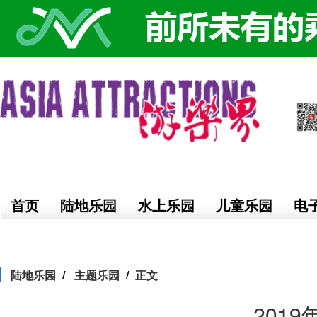
首页
陆地乐园
水上乐园
儿童乐园
电
陆地乐园
主题乐园
正文
201