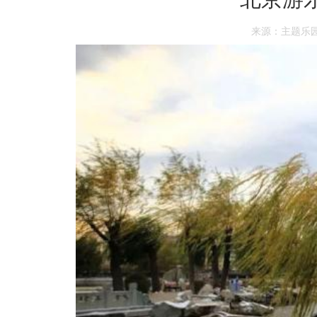
来源：主题乐