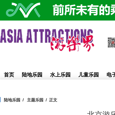
首页
陆地乐园
水上乐园
儿童乐园
电
陆地乐园
主题乐园
正文
北京游