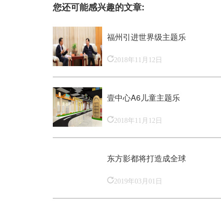
您还可能感兴趣的文章:
福州引进世界级主题乐
2018年11月12日
壹中心A6儿童主题乐
2018年11月12日
东方影都将打造成全球
2019年03月01日