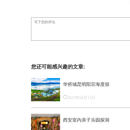
您还可能感兴趣的文章:
华侨城昆明阳宗海度假
2022年04月13日
西安室内亲子乐园探洞