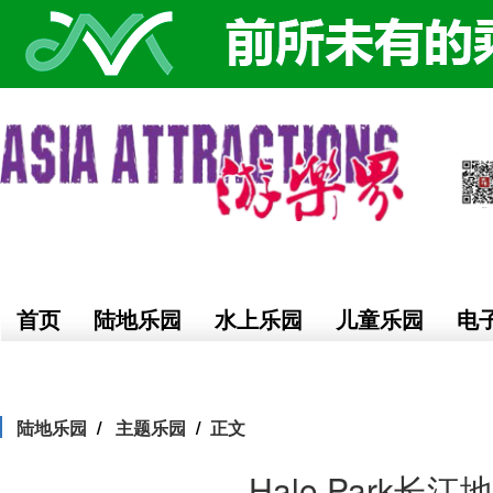
首页
陆地乐园
水上乐园
儿童乐园
电
陆地乐园
主题乐园
正文
Halo Park