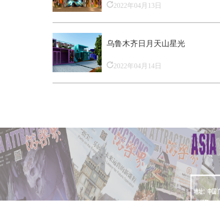
2022年04月13日
乌鲁木齐日月天山星光
2022年04月14日