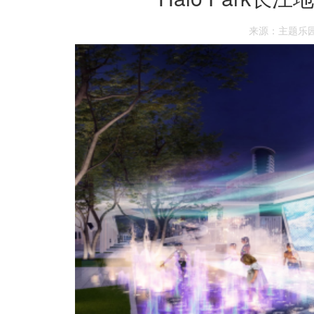
来源：主题乐