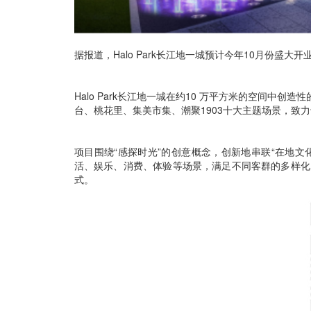
据报道，Halo Park长江地一城预计今年10月份盛大开
Halo Park长江地一城在约10 万平方米的空间中
台、桃花里、集美市集、潮聚1903十大主题场景，致
项目围绕“感探时光”的创意概念，创新地串联“在地
活、娱乐、消费、体验等场景，满足不同客群的多样化
式。