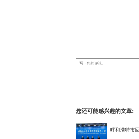
您还可能感兴趣的文章:
呼和浩特市