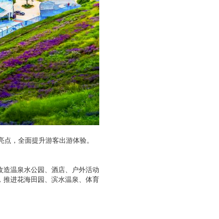
亮点，全面提升游客出游体验。
改造温泉水公园、酒店、户外活动
，推进花海田园、滨水温泉、体育