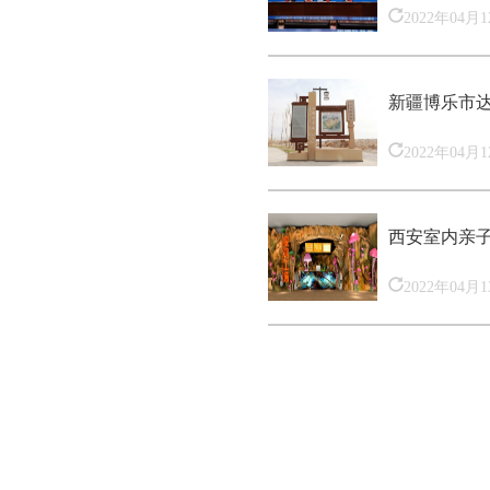
2022年04月
新疆博乐市
2022年04月
西安室内亲
2022年04月