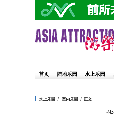
首页
陆地乐园
水上乐园
水上乐园
室内乐园
正文
华