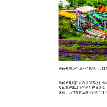
来自云南华侨城的信息显示，目
华侨城昆明阳宗海度假区将打造
及体育赛事场地等硬件设施设备
康旅、山谷森林及商业乐园“五区