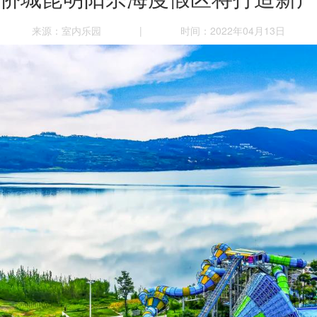
来源：室内乐园
|
时间：2022年04月13日