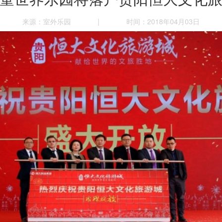
来源：室外乐园
|
时间：2018年04月03日