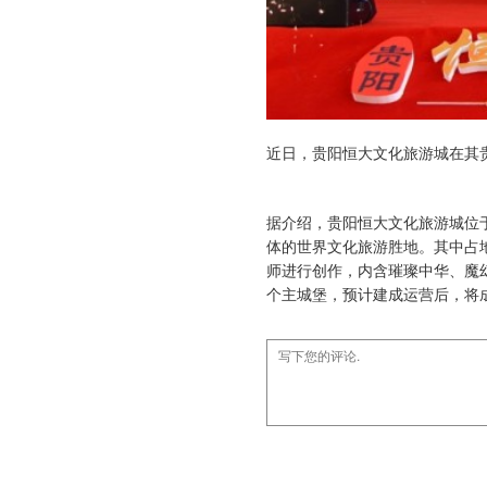
近日，贵阳恒大文化旅游城在其
据介绍，贵阳恒大文化旅游城位
体的世界文化旅游胜地。其中占
师进行创作，内含璀璨中华、魔幻
个主城堡，预计建成运营后，将成