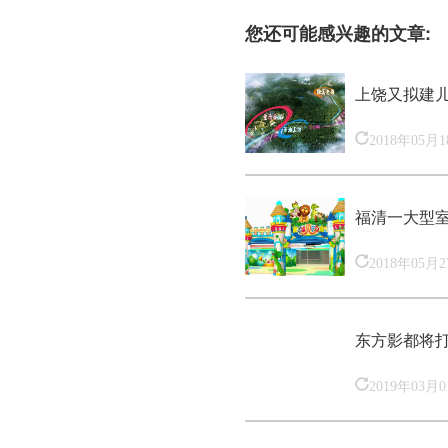
您还可能感兴趣的文章:
上饶又拟建
2018年05月
福清一大型
2018年05月
东方影都将
2019年03月