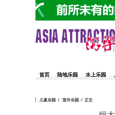
首页
陆地乐园
水上乐园
儿童乐园
室外乐园
正文
恒大