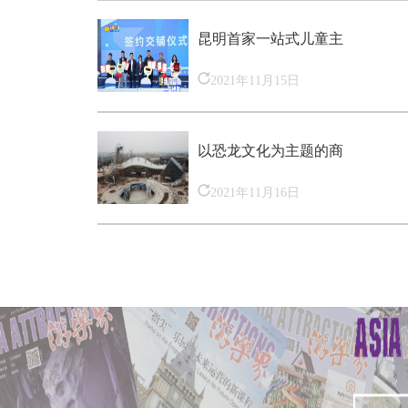
昆明首家一站式儿童主
2021年11月15日
以恐龙文化为主题的商
2021年11月16日