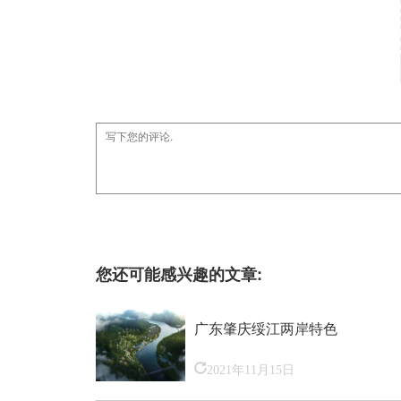
您还可能感兴趣的文章:
广东肇庆绥江两岸特色
2021年11月15日