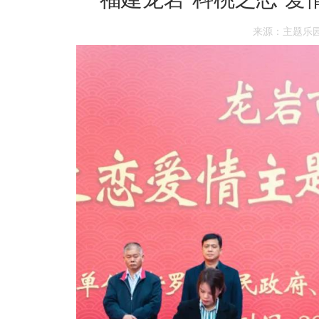
来源：主题乐