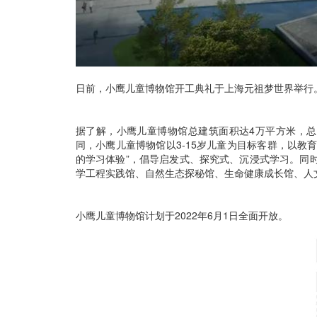
日前，小鹰儿童博物馆开工典礼于上海元祖梦世界举行
据了解，小鹰儿童博物馆总建筑面积达4万平方米，
同，小鹰儿童博物馆以3-15岁儿童为目标客群，以教
的学习体验”，倡导启发式、探究式、沉浸式学习。同
学工程实践馆、自然生态探秘馆、生命健康成长馆、人
小鹰儿童博物馆计划于2022年6月1日全面开放。