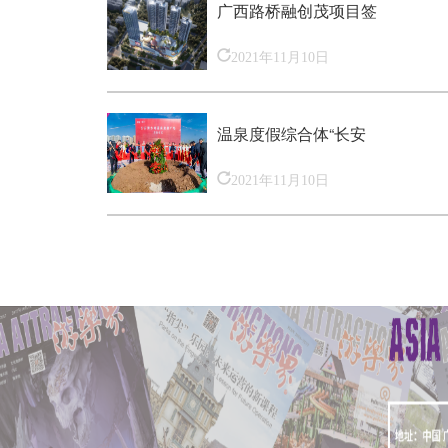
广西路桥融创茂项目签
2021年11月10日
温泉度假综合体“长安
2021年11月10日