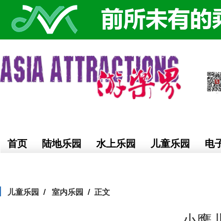
首页
陆地乐园
水上乐园
儿童乐园
电
儿童乐园
室内乐园
正文
小鹰