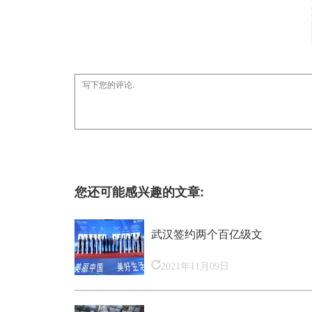
您还可能感兴趣的文章:
武汉签约两个百亿级文
2021年11月09日