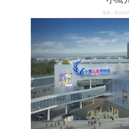
来源：室内乐