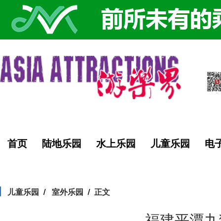
首页
陆地乐园
水上乐园
儿童乐园
电
儿童乐园
室外乐园
正文
福建平潭九