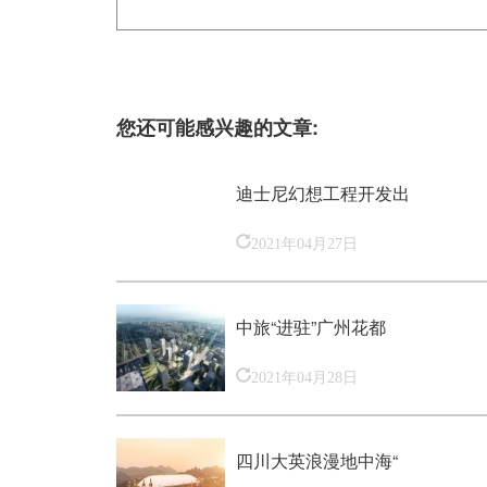
您还可能感兴趣的文章:
迪士尼幻想工程开发出
2021年04月27日
中旅“进驻”广州花都
2021年04月28日
四川大英浪漫地中海“