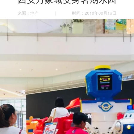
来源：地产
|
时间：2018年08月16日