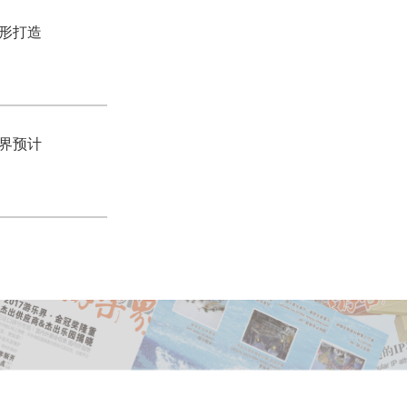
形打造
界预计