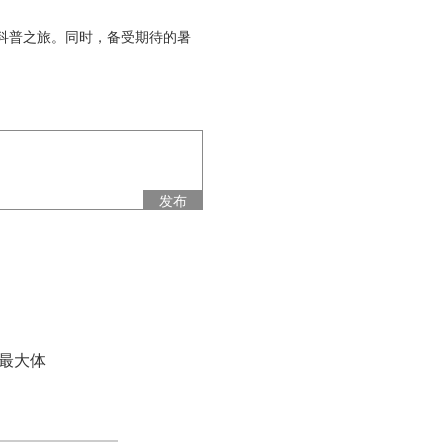
科普之旅。同时，备受期待的暑
发布
最大体