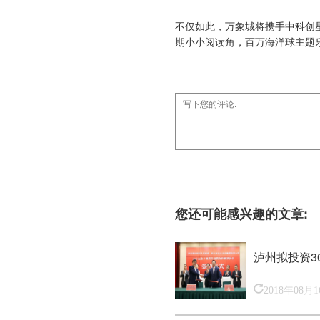
不仅如此，万象城将携手中科创
期小小阅读角，百万海洋球主题
您还可能感兴趣的文章:
泸州拟投资3
2018年08月