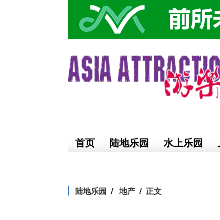
首页
陆地乐园
水上乐园
陆地乐园
地产
正文