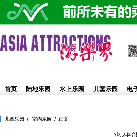
首页
陆地乐园
水上乐园
儿童乐园
电
儿童乐园
室内乐园
正文
当代