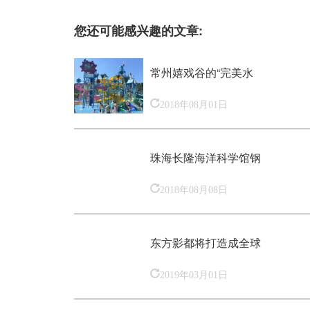
您还可能感兴趣的文章:
常州嬉戏谷的“完美水
2018年08月01日
珠海长隆海洋科学馆钢
2018年08月08日
东方影都将打造成全球
2019年03月01日