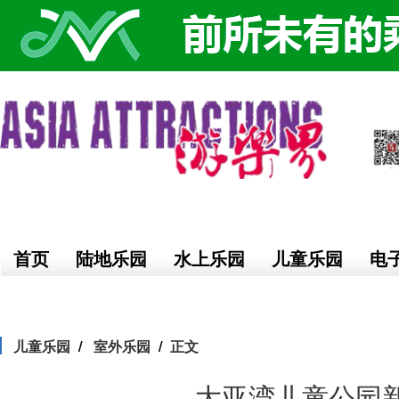
首页
陆地乐园
水上乐园
儿童乐园
电
儿童乐园
室外乐园
正文
大亚湾儿童公园