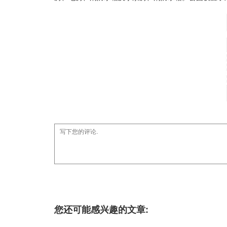
您还可能感兴趣的文章: