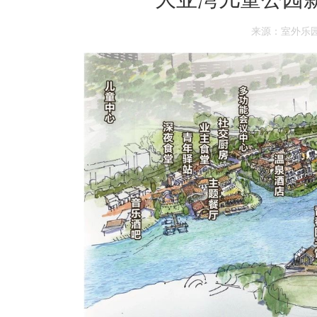
来源：室外乐