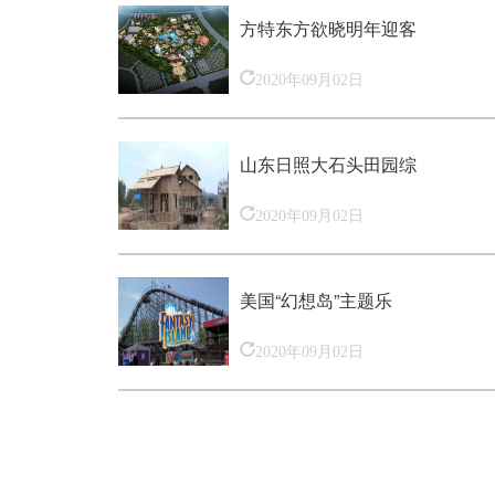
方特东方欲晓明年迎客
2020年09月02日
山东日照大石头田园综
2020年09月02日
美国“幻想岛”主题乐
2020年09月02日